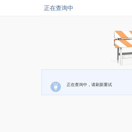
正在查询中
正在查询中，请刷新重试