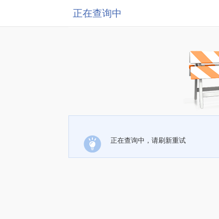
正在查询中
正在查询中，请刷新重试