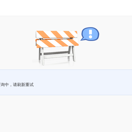
查询中，请刷新重试