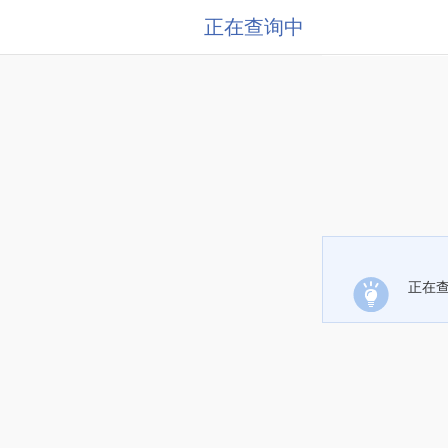
正在查询中
正在